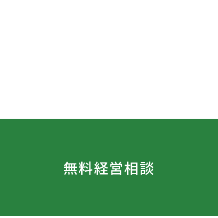
無料経営相談