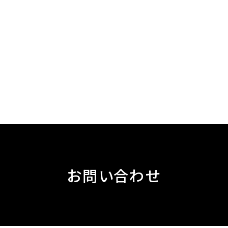
お問い合わせ