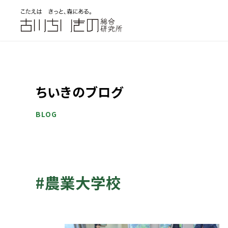
ちいきのブログ
BLOG
#農業大学校