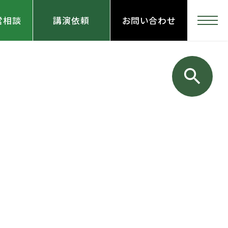
営相談
講演依頼
お問い合わせ