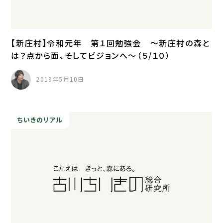
【新庄村】令和元年 第１回勉強会 ～新庄村の森と
は？点から面、そしてビジョンへ～（５/１０）
2019年5月10日
ちいきのリアル