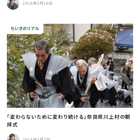
2018年3月16日
ちいきのリアル
「変わらないために変わり続ける」奈良県川上村の朝
拝式
2018年3月7日