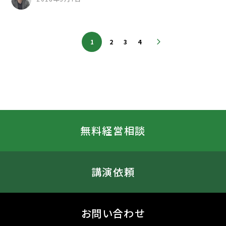
1
2
3
4
無料経営相談
講演依頼
お問い合わせ