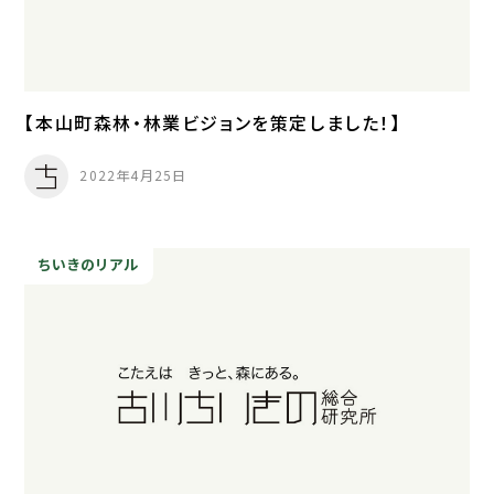
【本山町森林・林業ビジョンを策定しました！】
2022年4月25日
ちいきのリアル