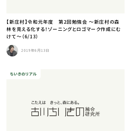
【新庄村】令和元年度 第2回勉強会 ～新庄村の森
林を見える化する！ゾーニングとロゴマーク作成にむ
けて～（6/13）
2019年6月13日
ちいきのリアル