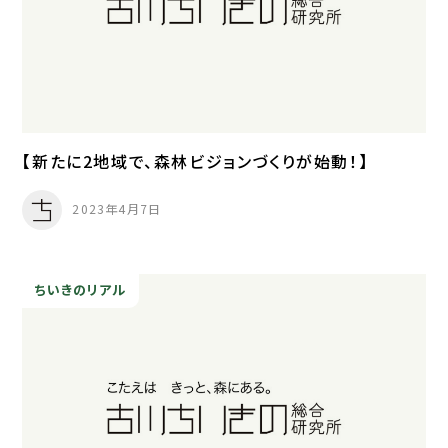
【新たに2地域で、森林ビジョンづくりが始動！】
2023年4月7日
ちいきのリアル