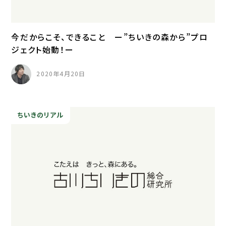
今だからこそ、できること ー”ちいきの森から”プロ
ジェクト始動！ー
2020年4月20日
ちいきのリアル