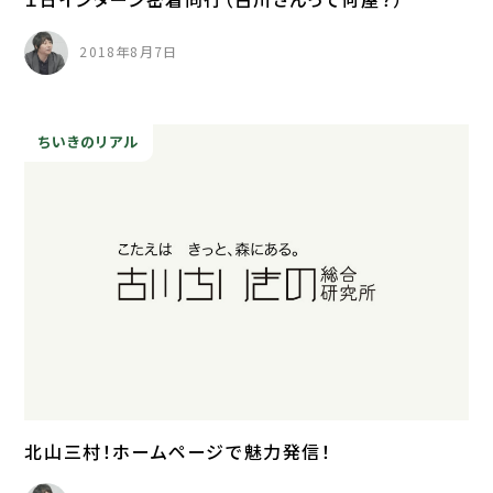
2018年8月7日
ちいきのリアル
北山三村！ホームページで魅力発信！