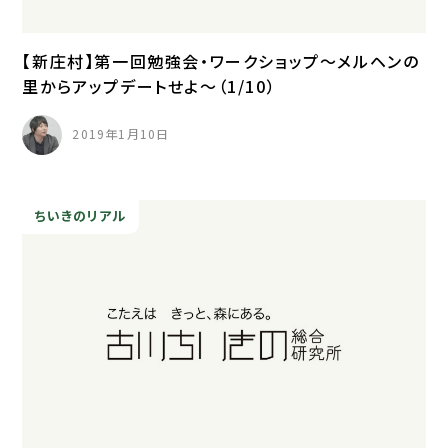
【新庄村】第一回勉強会・ワークショップ～メルヘンの
里からアップデートせよ～（1/10）
2019年1月10日
ちいきのリアル