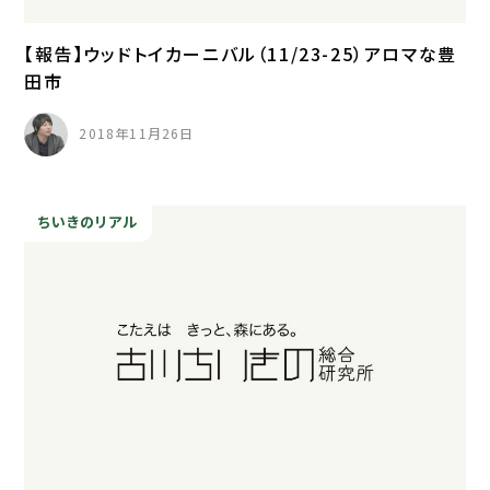
【報告】ウッドトイカーニバル（11/23-25）アロマな豊
田市
2018年11月26日
ちいきのリアル