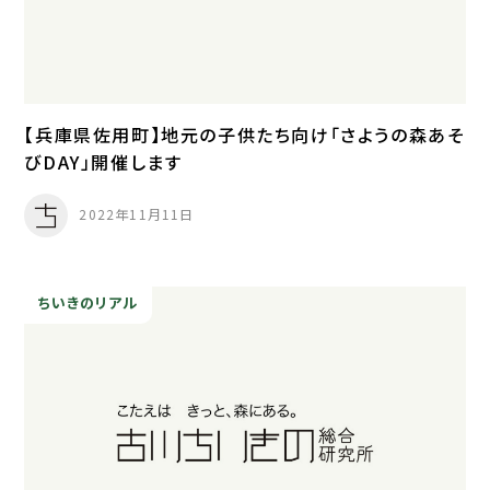
【兵庫県佐用町】地元の子供たち向け「さようの森あそ
びDAY」開催します
2022年11月11日
ちいきのリアル