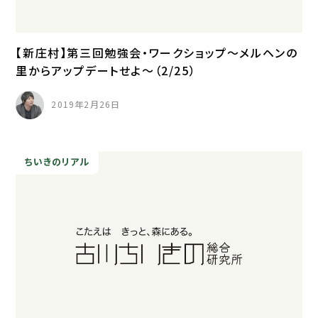
【新庄村】第三回勉強会・ワークショップ～メルヘンの
里からアップデートせよ～（2/25）
2019年2月26日
ちいきのリアル