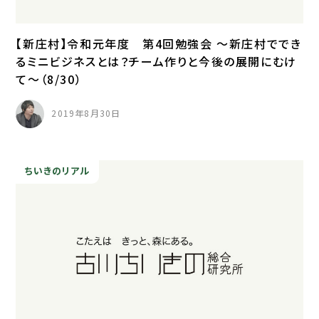
【新庄村】令和元年度 第4回勉強会 ～新庄村ででき
るミニビジネスとは？チーム作りと今後の展開にむけ
て～（8/30）
2019年8月30日
ちいきのリアル