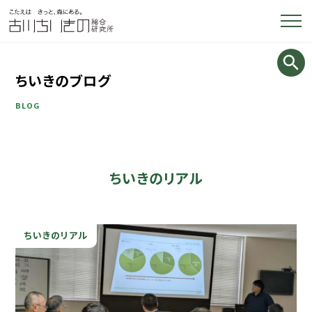
ちいきのブログ
BLOG
ちいきのリアル
ちいきのリアル