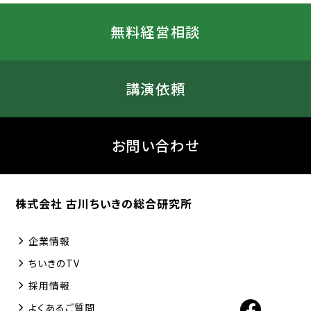
無料経営相談
講演依頼
お問い合わせ
株式会社 古川ちいきの総合研究所
企業情報
ちいきのTV
採用情報
よくあるご質問