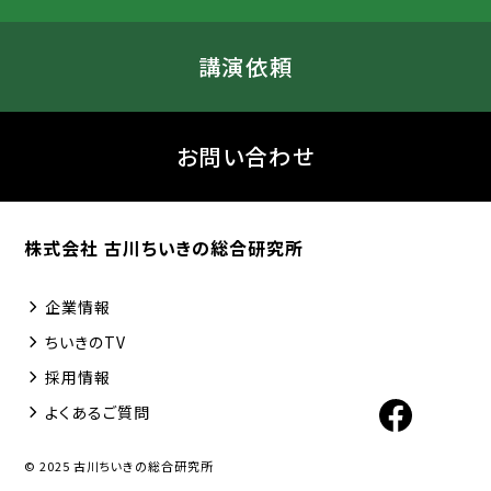
講演依頼
お問い合わせ
株式会社 古川ちいきの総合研究所
企業情報
ちいきのTV
採用情報
よくあるご質問
© 2025 古川ちいきの総合研究所