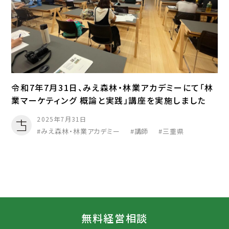
令和7年7月31日、みえ森林・林業アカデミーにて「林
業マーケティング 概論と実践」講座を実施しました
2025年7月31日
みえ森林・林業アカデミー
講師
三重県
無料経営相談