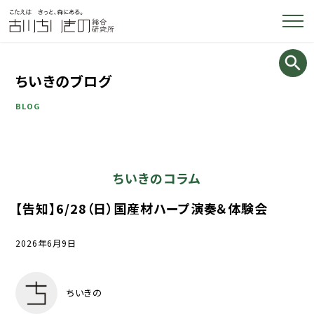
ちいきのブログ
BLOG
ちいきのコラム
【告知】6/28（日）国産材ハープ演奏＆体験会
2026年6月9日
ちいきの