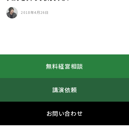
2018年4月26日
無料経営相談
講演依頼
お問い合わせ