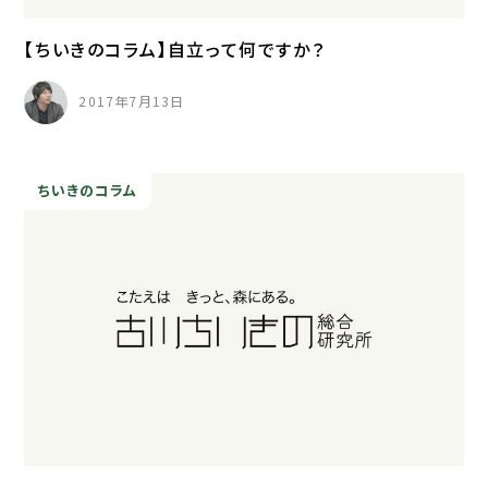
【ちいきのコラム】自立って何ですか？
2017年7月13日
ちいきのコラム