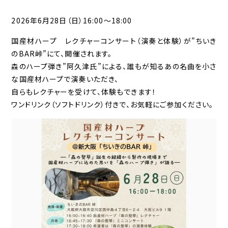
2026年6月28日（日）16:00～18:00
国産材ハープ レクチャーコンサート（演奏と体験）が”ちいき
のBAR峠”にて、開催されます。
森のハープ弾き”阿久津氏”による、誰もが知るあの名曲を小さ
な国産材ハープで演奏いただき、
自らもレクチャーを受けて、体験もできます！
ワンドリンク（ソフトドリンク）付きで、お気軽にご参加ください。