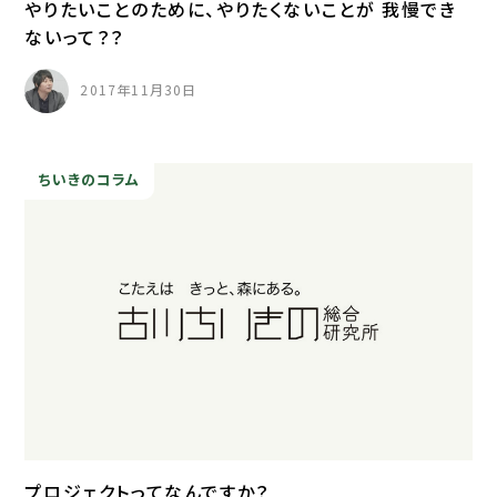
やりたいことのために、やりたくないことが 我慢でき
ないって？？
2017年11月30日
ちいきのコラム
プロジェクトってなんですか？