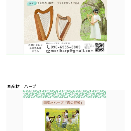
国産材 ハープ