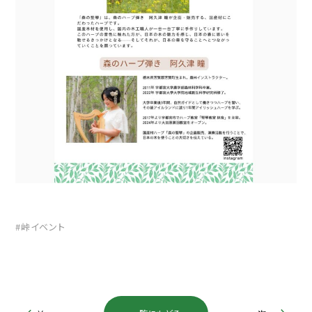
峠イベント