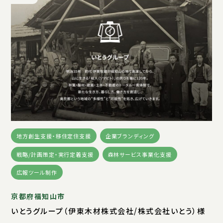
地方創生支援・移住定住支援
企業ブランディング
戦略/計画策定・実行定着支援
森林サービス事業化支援
広報ツール制作
京都府福知山市
いとうグループ（伊東木材株式会社/株式会社いとう）様