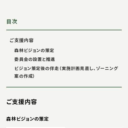
目次
ご支援内容
森林ビジョンの策定
委員会の設置と推進
ビジョン策定後の伴走（実施計画見直し、ゾーニング
案の作成）
ご支援内容
森林ビジョンの策定