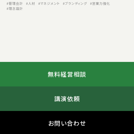
管理会計
人材
マネジメント
ブランディング
営業力強化
理念設計
無料経営相談
講演依頼
お問い合わせ