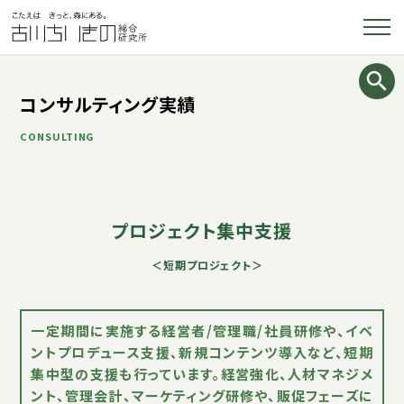
コンサルティング実績
CONSULTING
プロジェクト集中支援
＜短期プロジェクト＞
一定期間に実施する経営者/管理職/社員研修や、イベ
ントプロデュース支援、新規コンテンツ導入など、短期
集中型の支援も行っています。経営強化、人材マネジメ
ント、管理会計、マーケティング研修や、販促フェーズに