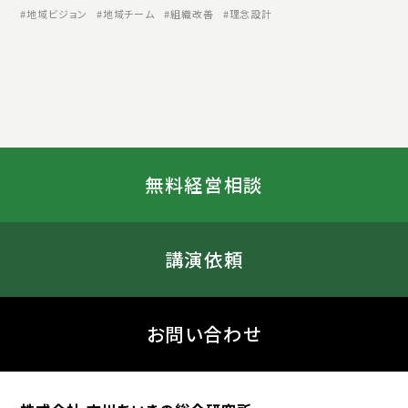
地域ビジョン
地域チーム
組織改善
理念設計
無料経営相談
講演依頼
お問い合わせ