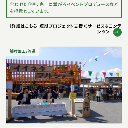
合わせた企画、売上に繋がるイベントプロデュースなど
を得意としています。
［詳細はこちら］短期プロジェクト支援＜サービス＆コンテ
ンツ＞
製材加工/流通