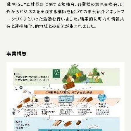
識やFSC®森林認証に関する勉強会、各業種の意見交換会、町
外からビジネスを実践する講師を招いての事例紹介とネットワ
ークづくりといった活動を行いました。結果的に町内の情報共
有と連携強化、他地域との交流が生まれました。
事業構想