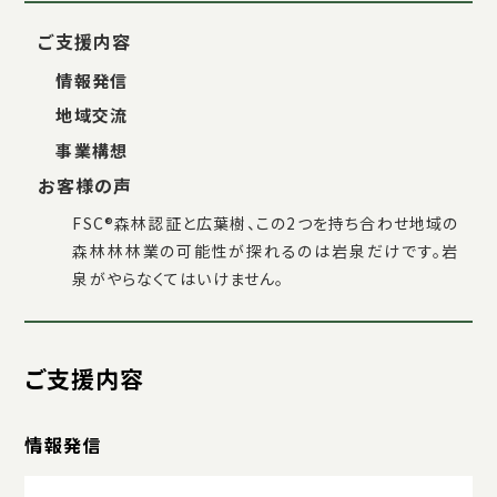
ご支援内容
情報発信
地域交流
事業構想
お客様の声
FSC®森林認証と広葉樹、この2つを持ち合わせ地域の
森林林林業の可能性が探れるのは岩泉だけです。岩
泉がやらなくてはいけません。
ご支援内容
情報発信