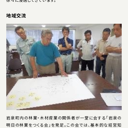
徐々に浸透してきています。
地域交流
岩泉町内の林業・木材産業の関係者が一堂に会する「岩泉の
明日の林業をつくる会」を発足。この会では、基本的な経営知