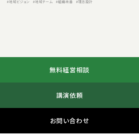
地域ビジョン
地域チーム
組織改善
理念設計
無料経営相談
講演依頼
お問い合わせ