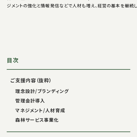
ジメントの強化と情報発信などで人材も増え、経営の基本を継続し
目次
ご支援内容（抜粋）
理念設計/ブランディング
管理会計導入
マネジメント/人材育成
森林サービス事業化