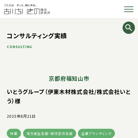
コンサルティング実績
CONSULTING
京都府福知山市
いとうグループ（伊東木材株式会社/株式会社いと
う）様
2025年8月21日
林業
地方創生支援・移住定住支援
企業ブランディング