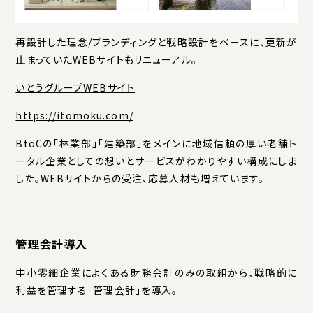
再設計した理念/ブランディングと戦略設計をベースに、更新が
止まっていたWEBサイトもリニューアル。
いとうグループWEBサイト
https://itomoku.com/
BtoCの「林業部」「建築部」をメインに地域信頼の厚い老舗ト
ータル企業としての想いとサービスがわかりやすい構成にしま
した。WEBサイトからの受注、応募人材も増えています。
管理会計導入
中小零細企業によくある財務会計のみの取組から、戦略的に
利益を管理する「管理会計」を導入。