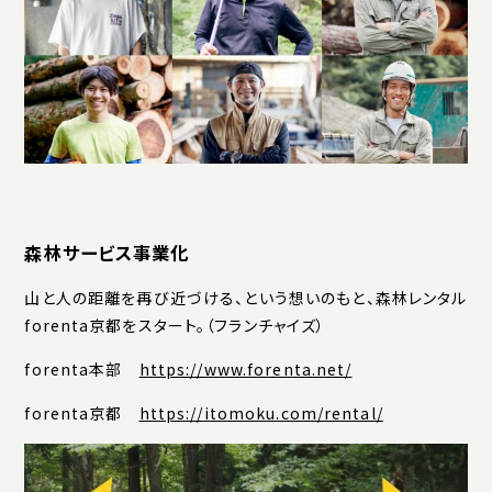
森林サービス事業化
山と人の距離を再び近づける、という想いのもと、森林レンタル
forenta京都をスタート。（フランチャイズ）
forenta本部
https://www.forenta.net/
forenta京都
https://itomoku.com/rental/