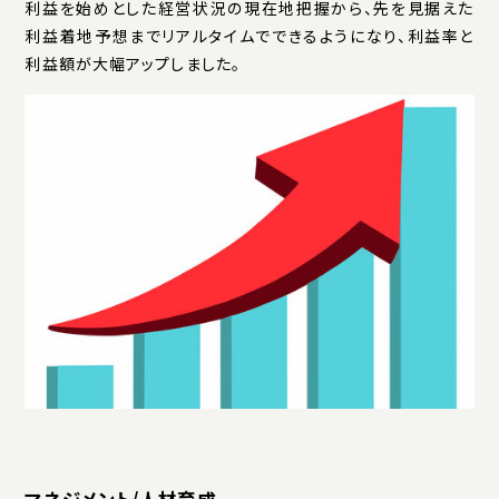
利益を始めとした経営状況の現在地把握から、先を見据えた
利益着地予想までリアルタイムでできるようになり、利益率と
利益額が大幅アップしました。