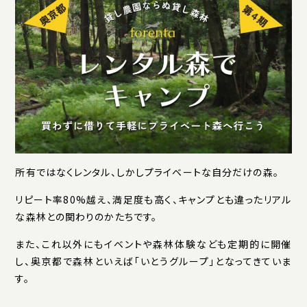
所有ではなくレンタル、しかしプライベートな自分だけの森。
リピート率80%越え、満足度も高く、キャンプとも違ったリアル
な森林との関わりのかたちです。
また、これ以外にもイベントや森林体験なども定期的に開催
し、奥京都で森林といえば「いとうグループ」となってきていま
す。