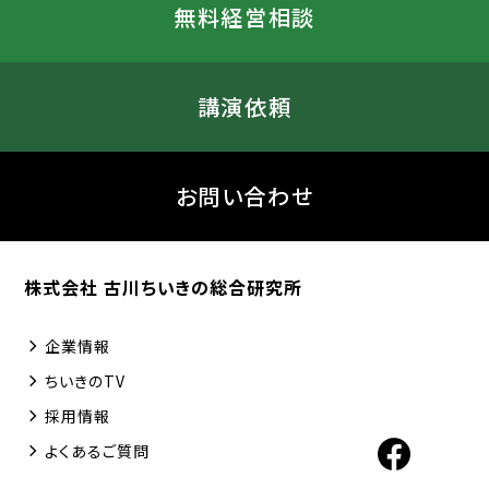
無料経営相談
講演依頼
お問い合わせ
株式会社 古川ちいきの総合研究所
企業情報
ちいきのTV
採用情報
よくあるご質問