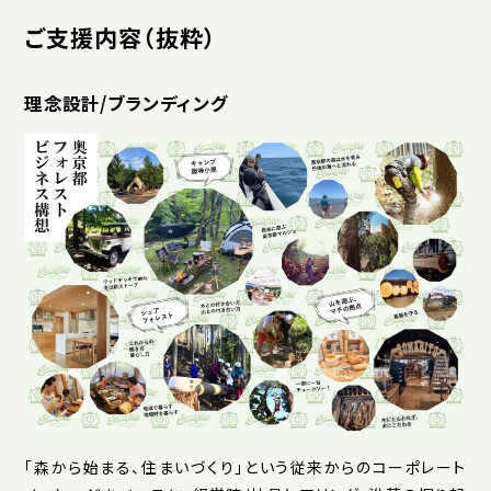
ご支援内容（抜粋）
理念設計/ブランディング
「森から始まる、住まいづくり」という従来からのコーポレート