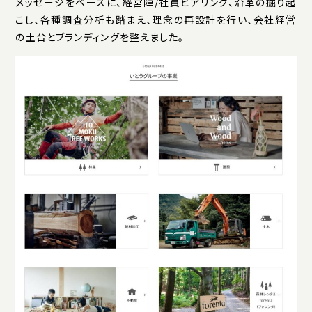
メッセージをベースに、経営陣/社員ヒアリング、沿革の掘り起
こし、各種調査分析も踏まえ、理念の再設計を行い、会社経営
の土台とブランディングを整えました。