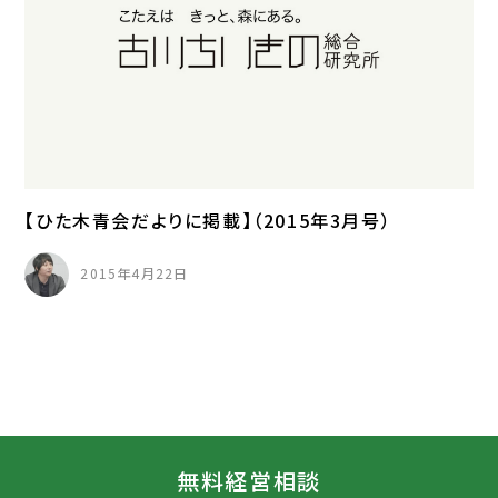
【ひた木青会だよりに掲載】（2015年3月号）
2015年4月22日
無料経営相談