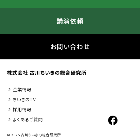
講演依頼
お問い合わせ
株式会社 古川ちいきの総合研究所
企業情報
ちいきのTV
採用情報
よくあるご質問
© 2025 古川ちいきの総合研究所