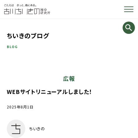
ちいきのブログ
BLOG
広報
WEBサイトリニューアルしました！
2025年8月1日
ちいきの