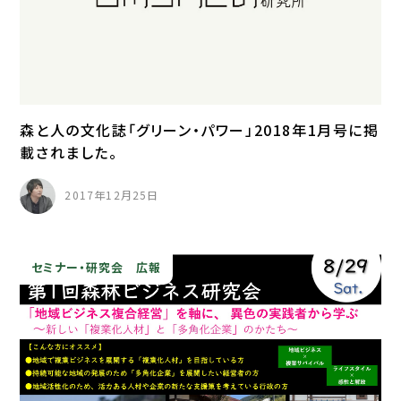
森と人の文化誌「グリーン・パワー」2018年1月号に掲
載されました。
2017年12月25日
セミナー・研究会
広報