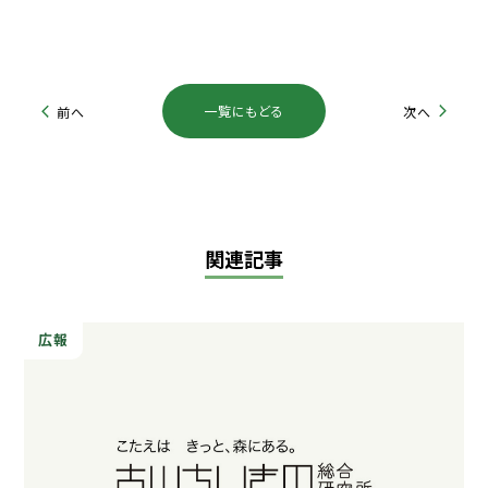
一覧にもどる
前へ
次へ
関連記事
広報