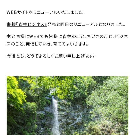
WEBサイトをリニューアルいたしました。
書籍『森林ビジネス』
発売と同日のリニューアルとなりました。
本と同様にWEBでも皆様に森林のこと、ちいきのこと、ビジネ
スのこと、発信していき、育ててまいります。
今後とも、どうぞよろしくお願い申し上げます。