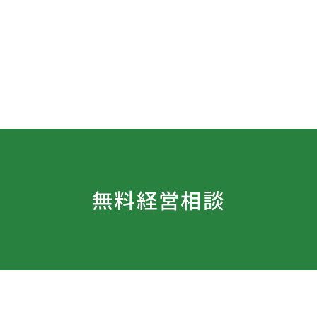
無料経営相談