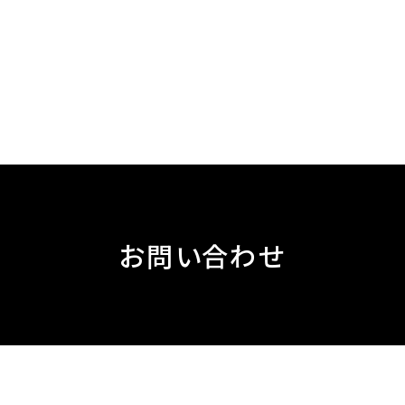
お問い合わせ