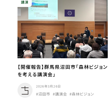
講演
【開催報告】群馬県沼田市「森林ビジョン
を考える講演会」
2026年3月26日
沼田市
講演会
森林ビジョン