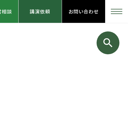
営相談
講演依頼
お問い合わせ