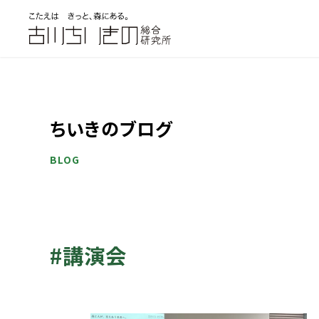
ちいきのブログ
BLOG
#講演会