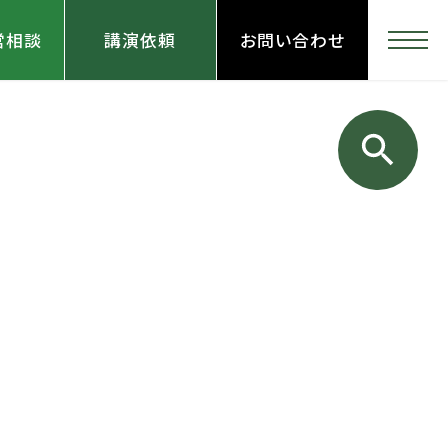
営相談
講演依頼
お問い合わせ