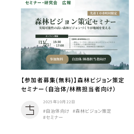
セミナー・研究会
広報
【参加者募集(無料)】森林ビジョン策定
セミナー（自治体/林務担当者向け）
2025年10月22日
自治体向け
森林ビジョン策定
セミナー