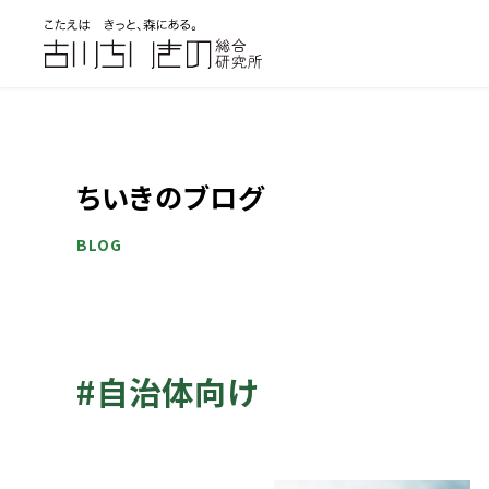
ちいきのブログ
BLOG
#自治体向け