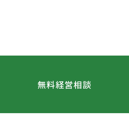
無料経営相談