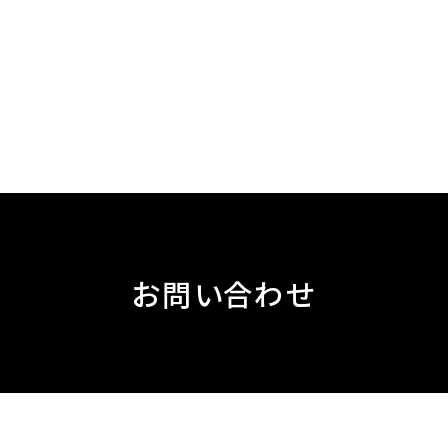
お問い合わせ