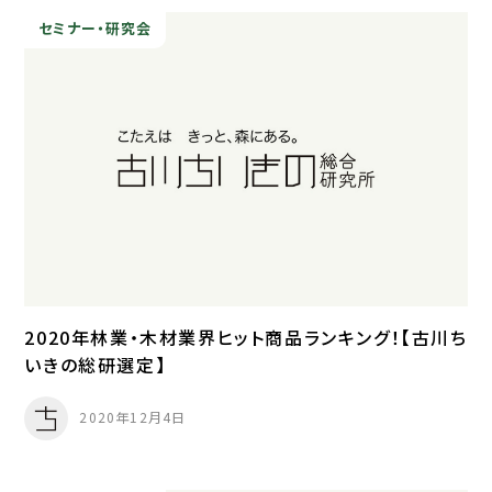
セミナー・研究会
2020年林業・木材業界ヒット商品ランキング！【古川ち
いきの総研選定】
2020年12月4日