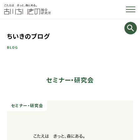
ちいきのブログ
BLOG
セミナー・研究会
セミナー・研究会