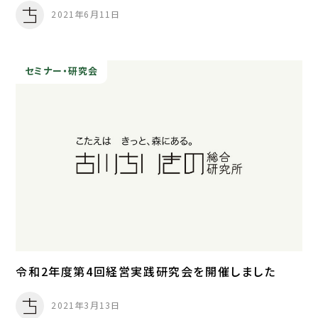
2021年6月11日
セミナー・研究会
令和2年度第4回経営実践研究会を開催しました
2021年3月13日