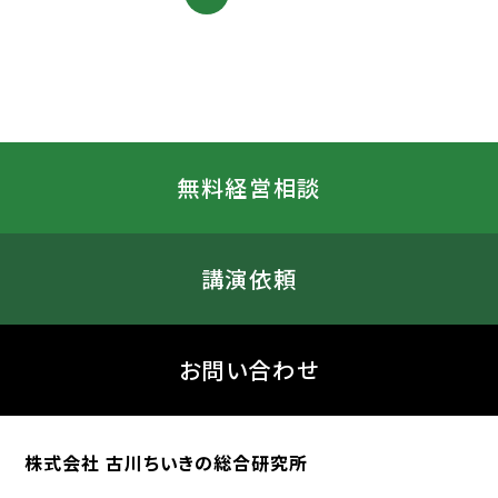
無料経営相談
講演依頼
お問い合わせ
株式会社 古川ちいきの総合研究所