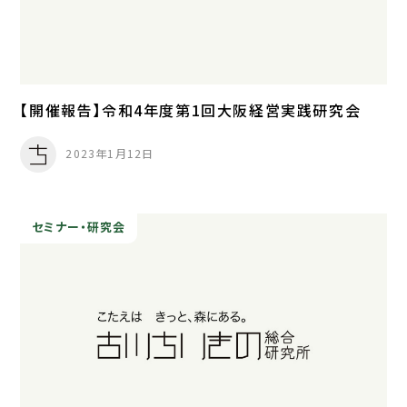
【開催報告】令和4年度第1回大阪経営実践研究会
2023年1月12日
セミナー・研究会