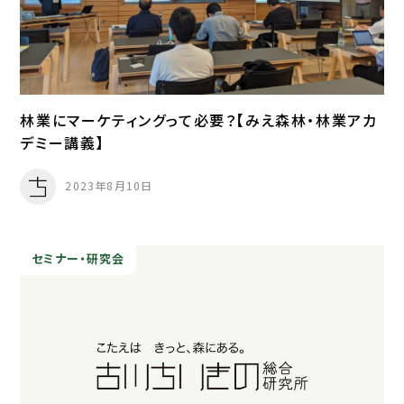
林業にマーケティングって必要？【みえ森林・林業アカ
デミー講義】
2023年8月10日
セミナー・研究会