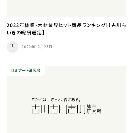
2022年林業・木材業界ヒット商品ランキング！【古川ち
いきの総研選定】
2022年12月25日
セミナー・研究会