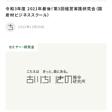
令和3年度 2021年最後！第3回経営実践研究会（国
産材ビジネススクール）
2021年12月30日
セミナー・研究会