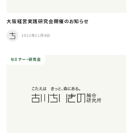
大阪経営実践研究会開催のお知らせ
2022年11月4日
セミナー・研究会