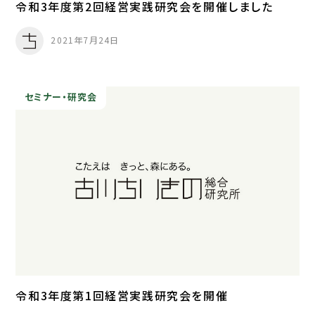
令和3年度第2回経営実践研究会を開催しました
2021年7月24日
セミナー・研究会
令和3年度第1回経営実践研究会を開催