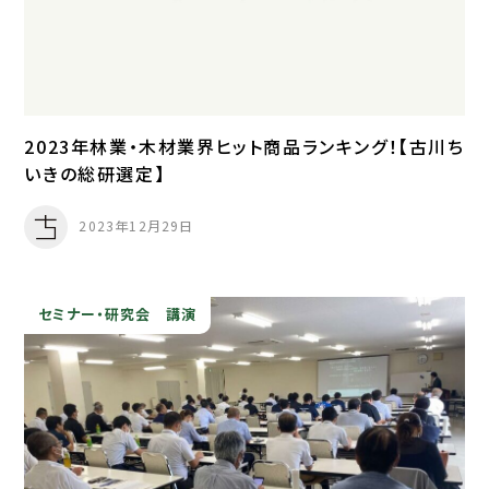
2023年林業・木材業界ヒット商品ランキング！【古川ち
いきの総研選定】
2023年12月29日
セミナー・研究会
講演