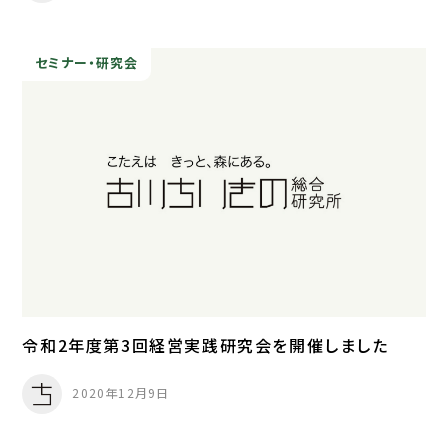
セミナー・研究会
令和2年度第3回経営実践研究会を開催しました
2020年12月9日