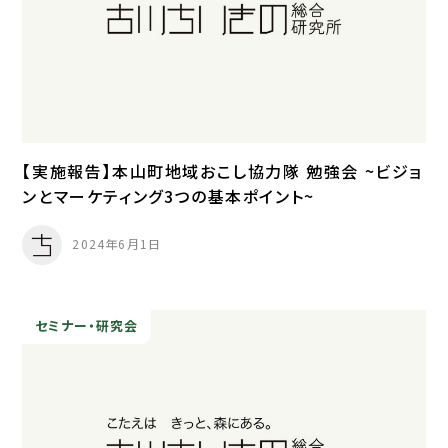
【実施報告】本山町地域おこし協力隊 勉強会 ~ビジョ
ンとマーケティング3つの基本ポイント~
2024年6月1日
セミナー・研究会