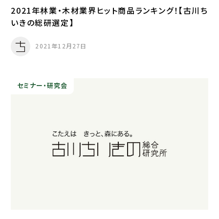
2021年林業・木材業界ヒット商品ランキング！【古川ち
いきの総研選定】
2021年12月27日
セミナー・研究会