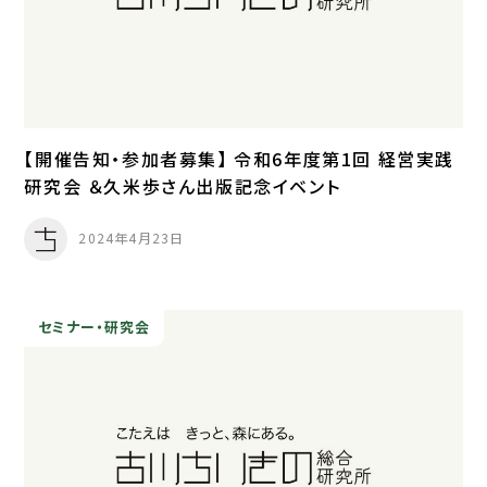
【開催告知・参加者募集】 令和6年度第1回 経営実践
研究会 ＆久米歩さん出版記念イベント
2024年4月23日
セミナー・研究会