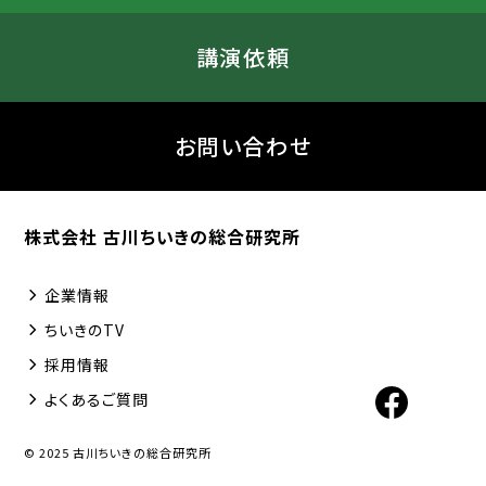
講演依頼
お問い合わせ
株式会社 古川ちいきの総合研究所
企業情報
ちいきのTV
採用情報
よくあるご質問
© 2025 古川ちいきの総合研究所