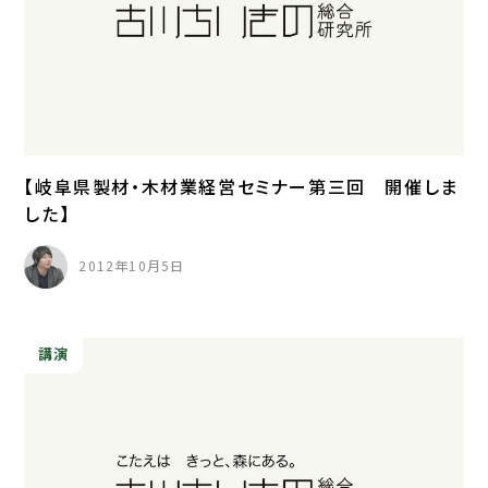
【岐阜県製材・木材業経営セミナー第三回 開催しま
した】
2012年10月5日
講演