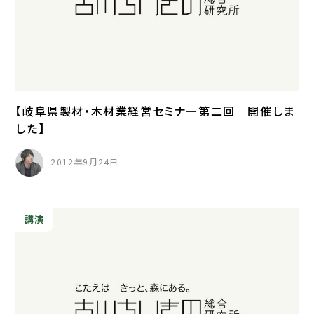
【岐阜県製材・木材業経営セミナー第二回 開催しま
した】
2012年9月24日
講演