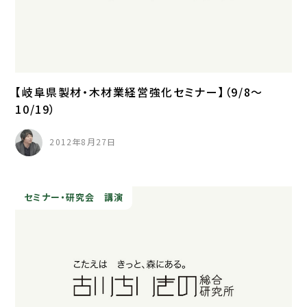
【岐阜県製材・木材業経営強化セミナー】（9/8～
10/19）
2012年8月27日
セミナー・研究会
講演