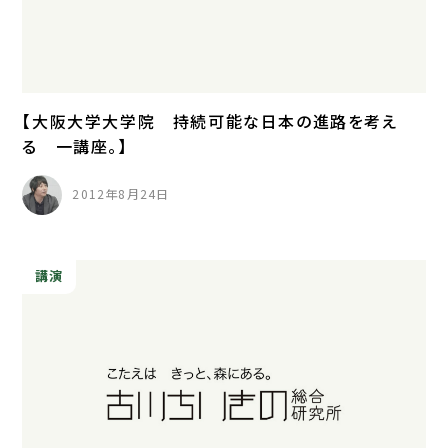
【大阪大学大学院 持続可能な日本の進路を考え
る 一講座。】
2012年8月24日
講演