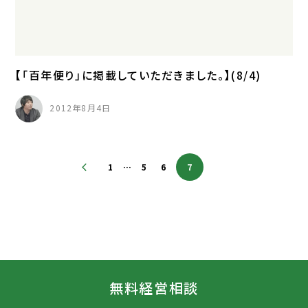
【「百年便り」に掲載していただきました。】(8/4)
2012年8月4日
1
…
5
6
7
無料経営相談