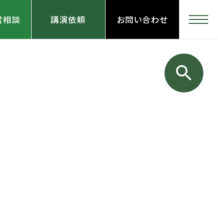
営相談
講演依頼
お問い合わせ