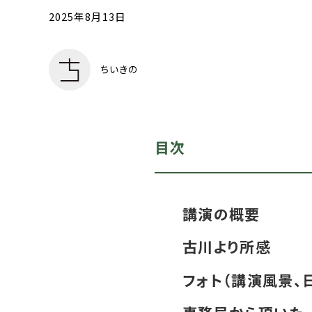
2025年8月13日
ちいきの
目次
講演の概要
古川より所感
フォト（講演風景、