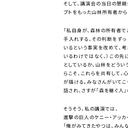
そして、講演会の当日の懇親
プトをもった山林所有者から
「私自身が、森林の所有者で
手入れする、その判断をずっ
いるという事実を改めて、考
いるわけではなく、）この先
としているか、山林をどうい
らこそ、これらを共有して、
が描ける。みなさんがいてこ
話され、さすが「森を継ぐ人
そうそう、私の講演では、
進撃の巨人のケニー・アッカ
｢俺がみてきたやつは、みん