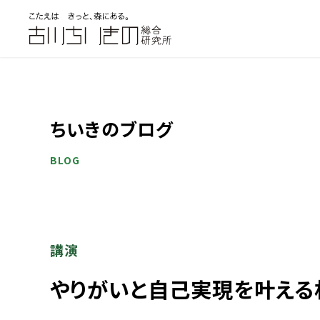
ちいきのブログ
BLOG
講演
やりがいと自己実現を叶える