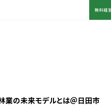
無料経
林業の未来モデルとは＠日田市