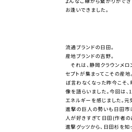
ょんなご縁から繋がりができ
お逢いできました。
流通ブランドの日田。
産地ブランドの吉野。
それは、静岡クラウンメロン
セプトが集まってこその産地
ぼ言わなくなった昨今こそ、
像を語らいました。今回は、1
エネルギーを感じました。元
進撃の巨人の勢いも日田市は
人が好きすぎて日田(作者の
進撃グッツから、日田杉を知