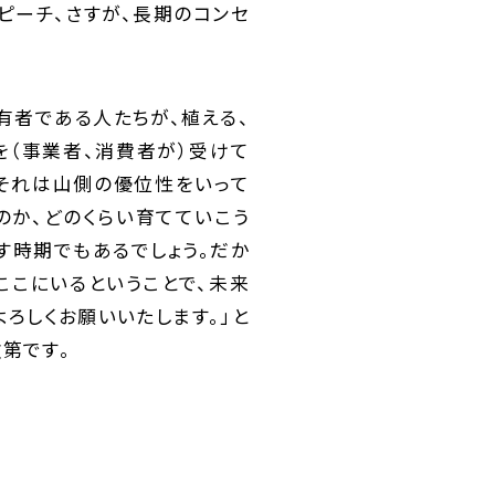
ピーチ、さすが、長期のコンセ
有者である人たちが、植える、
を（事業者、消費者が）受けて
もそれは山側の優位性をいって
のか、どのくらい育てていこう
す時期でもあるでしょう。だか
ここにいるということで、未来
ろしくお願いいたします。」と
第です。