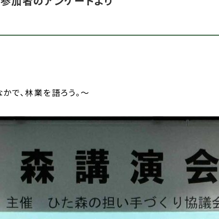
、参加者のアンケートより
かで、林業を語ろう。～