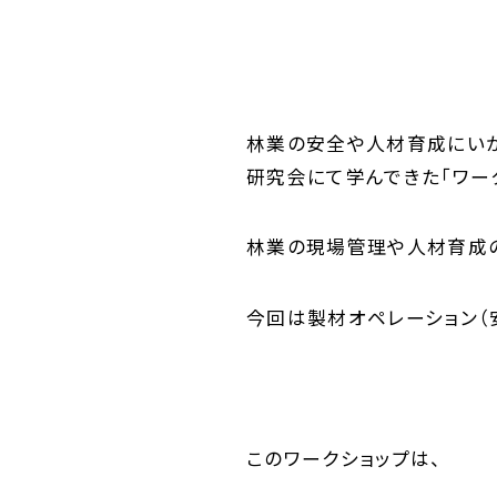
林業の安全や人材育成にいか
研究会にて学んできた「ワーク
林業の現場管理や人材育成の
今回は製材オペレーション（
このワークショップは、