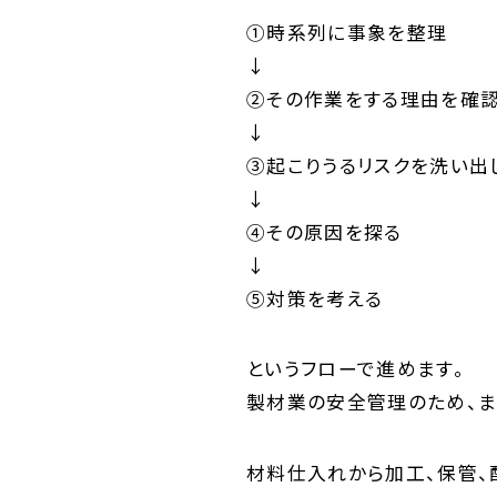
①時系列に事象を整理
↓
②その作業をする理由を確
↓
③起こりうるリスクを洗い出
↓
④その原因を探る
↓
⑤対策を考える
というフローで進めます。
製材業の安全管理のため、ま
材料仕入れから加工、保管、