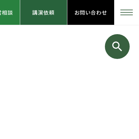
営相談
講演依頼
お問い合わせ