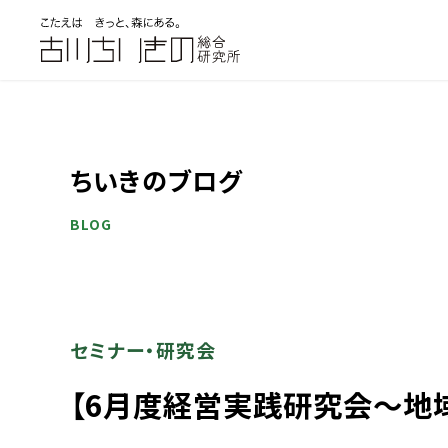
ちいきのブログ
BLOG
セミナー・研究会
【6月度経営実践研究会～地域ブ