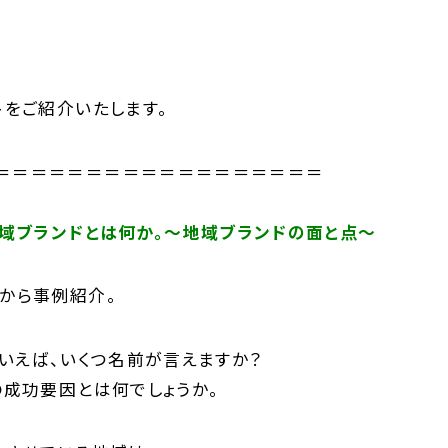
トをご紹介いたします。
＝＝＝＝＝＝＝＝＝＝＝＝＝＝＝＝＝＝
地域ブランドとは何か。～地域ブランドの面と点～
から事例紹介。
といえば、いくつ名前が言えますか？
の成功要因とは何でしょうか。