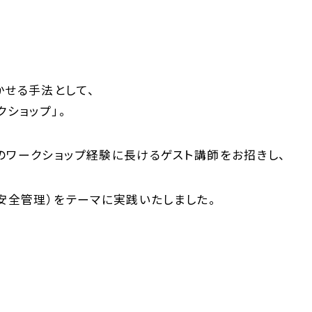
せる手法として、
ショップ」。
ワークショップ経験に長けるゲスト講師をお招きし、
安全管理）をテーマに実践いたしました。