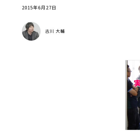
2015年6月27日
古川 大輔