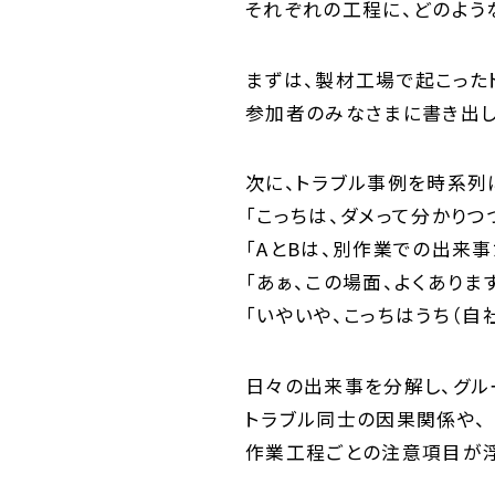
それぞれの工程に、どのよう
まずは、製材工場で起こったト
参加者のみなさまに書き出し
次に、トラブル事例を時系列
「こっちは、ダメって分かりつ
「AとBは、別作業での出来
「あぁ、この場面、よくありま
「いやいや、こっちはうち（自
日々の出来事を分解し、グル
トラブル同士の因果関係や、
作業工程ごとの注意項目が浮