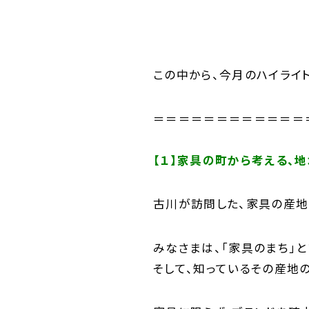
この中から、今月のハイライ
＝＝＝＝＝＝＝＝＝＝＝＝
【１】家具の町から考える、
古川が訪問した、家具の産地
みなさまは、「家具のまち」
そして、知っているその産地